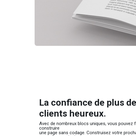
La confiance de plus d
clients heureux.
Avec de nombreux blocs uniques, vous pouvez f
construire
une page sans codage. Construisez votre proch