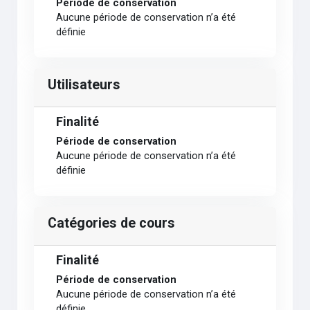
Période de conservation
Aucune période de conservation n’a été
définie
Utilisateurs
Finalité
Période de conservation
Aucune période de conservation n’a été
définie
Catégories de cours
Finalité
Période de conservation
Aucune période de conservation n’a été
définie